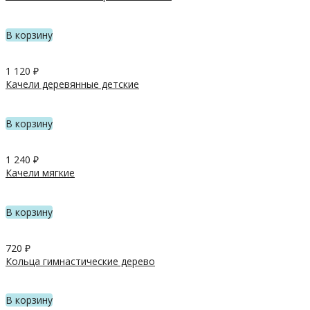
В корзину
1 120
₽
Качели деревянные детские
В корзину
1 240
₽
Качели мягкие
В корзину
720
₽
Кольца гимнастические дерево
В корзину