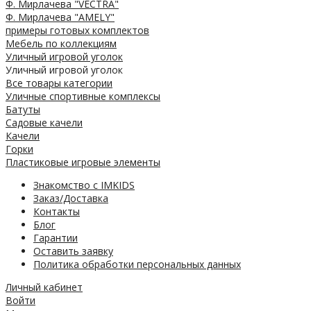
Ф. Мирлачева "VECTRA"
Ф. Мирлачева "AMELY"
примеры готовых комплектов
Мебель по коллекциям
Уличный игровой уголок
Уличный игровой уголок
Все товары категории
Уличные спортивные комплексы
Батуты
Садовые качели
Качели
Горки
Пластиковые игровые элементы
Знакомство с IMKIDS
Заказ/Доставка
Контакты
Блог
Гарантии
Оставить заявку
Политика обработки персональных данных
Личный кабинет
Войти