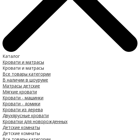
Каталог
Кровати и матрасы
Кровати и матрасы
Все товары категории
В наличии в шоуруме
Матрасы детские
Мягкие кровати
Кровати - машинки
Кровати - домики
Кровати из дерева
Двухярусные кровати
Кроватки для новорожденных
Детские комнаты
Детские комнаты
Все товары категории