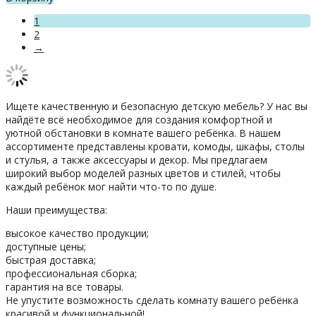
1
2
→
Ищете качественную и безопасную детскую мебель? У нас вы
найдёте всё необходимое для создания комфортной и
уютной обстановки в комнате вашего ребёнка. В нашем
ассортименте представлены кровати, комоды, шкафы, столы
и стулья, а также аксессуары и декор. Мы предлагаем
широкий выбор моделей разных цветов и стилей, чтобы
каждый ребёнок мог найти что-то по душе.
Наши преимущества:
высокое качество продукции;
доступные цены;
быстрая доставка;
профессиональная сборка;
гарантия на все товары.
Не упустите возможность сделать комнату вашего ребёнка
красивой и функциональной!