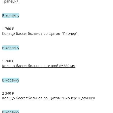
Трапеция
В корзину
1 760
₽
Кольцо баскетбольное со щитом "Пионер"
В корзину
1 260
₽
Кольцо баскетбольное с сеткой d=380 мм
В корзину
2 340
₽
Кольцо баскетбольное со щитом "Пионер" к дачнику
В корзину