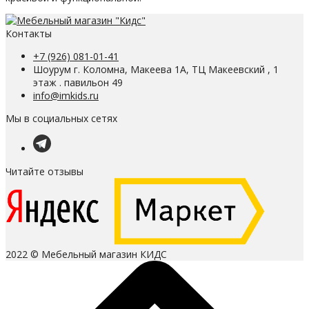
Контакты
+7 (926) 081-01-41
Шоурум г. Коломна, Макеева 1А, ТЦ Макеевский , 1
этаж . павильон 49
info@imkids.ru
Мы в социальных сетях
Читайте отзывы
2022 © Мебельный магазин КИДС