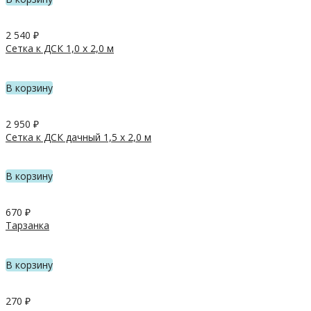
2 540
₽
Сетка к ДСК 1,0 х 2,0 м
В корзину
2 950
₽
Сетка к ДСК дачный 1,5 х 2,0 м
В корзину
670
₽
Тарзанка
В корзину
270
₽