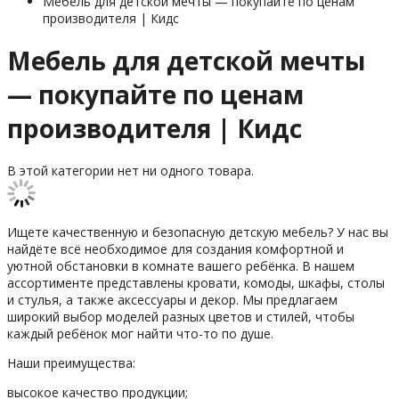
Мебель для детской мечты — покупайте по ценам
производителя | Кидс
Мебель для детской мечты
— покупайте по ценам
производителя | Кидс
В этой категории нет ни одного товара.
Ищете качественную и безопасную детскую мебель? У нас вы
найдёте всё необходимое для создания комфортной и
уютной обстановки в комнате вашего ребёнка. В нашем
ассортименте представлены кровати, комоды, шкафы, столы
и стулья, а также аксессуары и декор. Мы предлагаем
широкий выбор моделей разных цветов и стилей, чтобы
каждый ребёнок мог найти что-то по душе.
Наши преимущества:
высокое качество продукции;