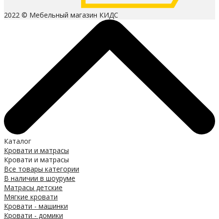
2022 © Мебельный магазин КИДС
Каталог
Кровати и матрасы
Кровати и матрасы
Все товары категории
В наличии в шоуруме
Матрасы детские
Мягкие кровати
Кровати - машинки
Кровати - домики