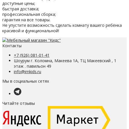
доступные цены;
быстрая доставка;
профессиональная сборка;
гарантия на все товары.
Не упустите возможность сделать комнату вашего ребёнка
красивой и функциональной!
Контакты
+7 (926) 081-01-41
Шоурум г. Коломна, Макеева 1А, ТЦ Макеевский , 1
этаж . павильон 49
info@imkids.ru
Мы в социальных сетях
Читайте отзывы