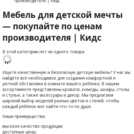
производителя | Кидс
Мебель для детской мечты
— покупайте по ценам
производителя | Кидс
В этой категории нет ни одного товара.
Ищете качественную и безопасную детскую мебель? У нас вы
найдёте всё необходимое для создания комфортной и
уютной обстановки в комнате вашего ребёнка. В нашем
ассортименте представлены кровати, комоды, шкафы, столы
и стулья, а также аксессуары и декор. Мы предлагаем
широкий выбор моделей разных цветов и стилей, чтобы
каждый ребёнок мог найти что-то по душе.
Наши преимущества:
высокое качество продукции;
доступные цены;