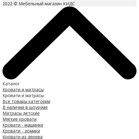
2022 © Мебельный магазин КИДС
Каталог
Кровати и матрасы
Кровати и матрасы
Все товары категории
В наличии в шоуруме
Матрасы детские
Мягкие кровати
Кровати - машинки
Кровати - домики
Кровати из дерева