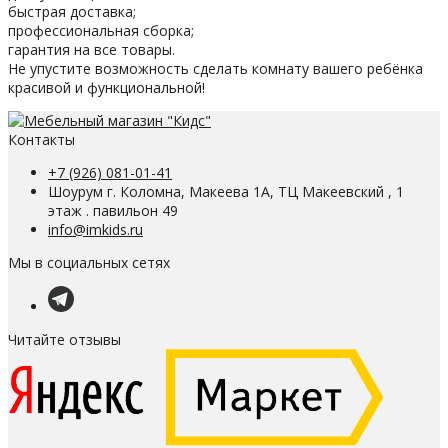
быстрая доставка;
профессиональная сборка;
гарантия на все товары.
Не упустите возможность сделать комнату вашего ребёнка
красивой и функциональной!
Контакты
+7 (926) 081-01-41
Шоурум г. Коломна, Макеева 1А, ТЦ Макеевский , 1
этаж . павильон 49
info@imkids.ru
Мы в социальных сетях
Читайте отзывы