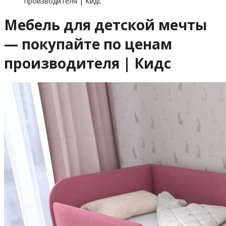
производителя | Кидс
Мебель для детской мечты
— покупайте по ценам
производителя | Кидс