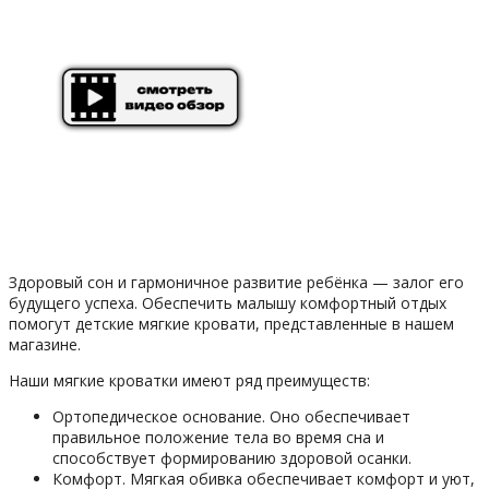
Здоровый сон и гармоничное развитие ребёнка — залог его
будущего успеха. Обеспечить малышу комфортный отдых
помогут детские мягкие кровати, представленные в нашем
магазине.
Наши мягкие кроватки имеют ряд преимуществ:
Ортопедическое основание. Оно обеспечивает
правильное положение тела во время сна и
способствует формированию здоровой осанки.
Комфорт. Мягкая обивка обеспечивает комфорт и уют,