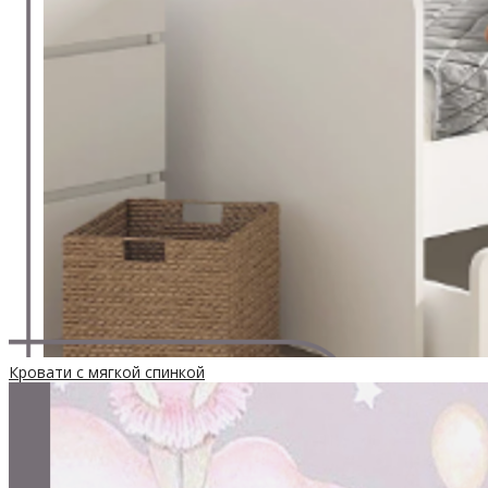
Кровати с мягкой спинкой