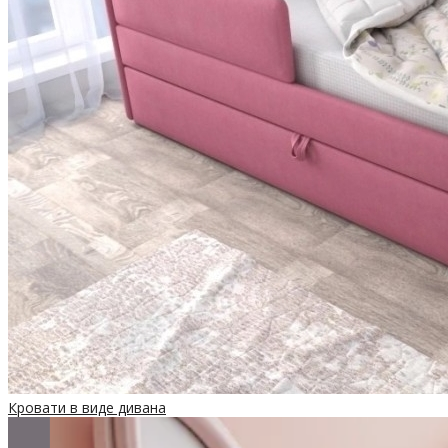
Кровати в виде дивана