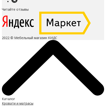
Читайте отзывы
2022 © Мебельный магазин КИДС
Каталог
Кровати и матрасы