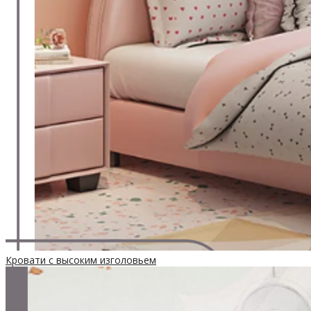
Кровати с высоким изголовьем