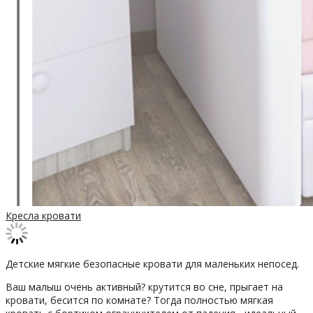
Кресла кровати
Детские мягкие безопасные кровати для маленьких непосед.
Ваш малыш очень активный? крутится во сне, прыгает на
кровати, бесится по комнате? Тогда полностью мягкая