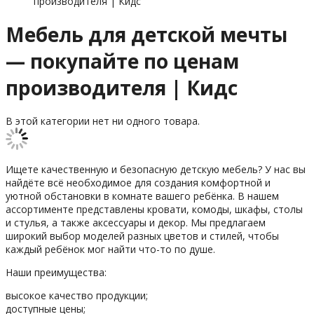
производителя | Кидс
Мебель для детской мечты
— покупайте по ценам
производителя | Кидс
В этой категории нет ни одного товара.
Ищете качественную и безопасную детскую мебель? У нас вы
найдёте всё необходимое для создания комфортной и
уютной обстановки в комнате вашего ребёнка. В нашем
ассортименте представлены кровати, комоды, шкафы, столы
и стулья, а также аксессуары и декор. Мы предлагаем
широкий выбор моделей разных цветов и стилей, чтобы
каждый ребёнок мог найти что-то по душе.
Наши преимущества:
высокое качество продукции;
доступные цены;