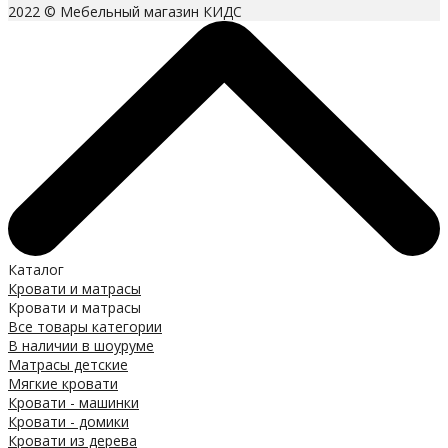
2022 © Мебельный магазин КИДС
Каталог
Кровати и матрасы
Кровати и матрасы
Все товары категории
В наличии в шоуруме
Матрасы детские
Мягкие кровати
Кровати - машинки
Кровати - домики
Кровати из дерева