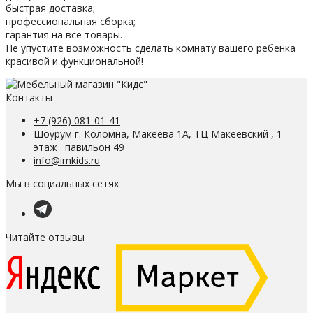
быстрая доставка;
профессиональная сборка;
гарантия на все товары.
Не упустите возможность сделать комнату вашего ребёнка
красивой и функциональной!
Контакты
+7 (926) 081-01-41
Шоурум г. Коломна, Макеева 1А, ТЦ Макеевский , 1
этаж . павильон 49
info@imkids.ru
Мы в социальных сетях
Читайте отзывы