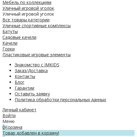
Мебель по коллекциям
Уличный игровой уголок
Уличный игровой уголок
Все товары категории
Уличные спортивные комплексы
Батуты
Садовые качели
Качели
Горки
Пластиковые игровые элементы
Знакомство с IMKIDS
Заказ/Доставка
Контакты
Блог
Гарантии
Оставить заявку
Политика обработки персональных данных
Личный кабинет
Войти
Меню
0
Корзина
Товар добавлен в корзину!