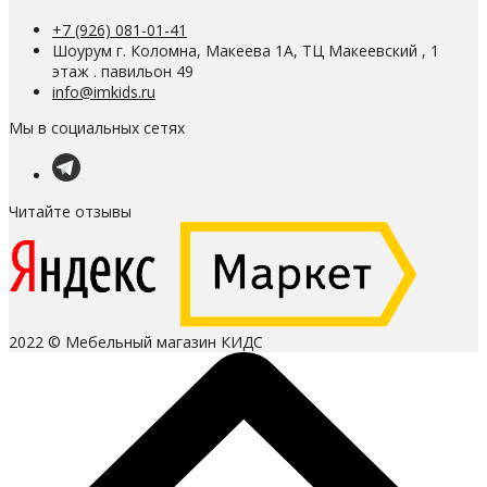
+7 (926) 081-01-41
Шоурум г. Коломна, Макеева 1А, ТЦ Макеевский , 1
этаж . павильон 49
info@imkids.ru
Мы в социальных сетях
Читайте отзывы
2022 © Мебельный магазин КИДС