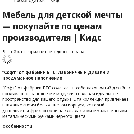
производителя | Кидс
Мебель для детской мечты
— покупайте по ценам
производителя | Кидс
В этой категории нет ни одного товара.
“Софт” от фабрики БТС: Лаконичный Дизайн и
Продуманное Наполнение
“Софт” от фабрики БТС сочетает в себе лаконичный дизайн и
продуманное наполнение модулей, создавая идеальное
пространство для вашего отдыха. Эта коллекция привлекает
внимание своим белым цветом корпуса, который
дополняется фрезеровкой на фасадах и минималистичными
металлическими ручками черного цвета.
Особенности: