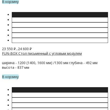
В корзину
23 550
₽
...
24 600
₽
FUN-BOX Стол письменный с угловым модулем
ширина - 1200 (1400, 1600 мм) /1300 мм глубина - 492 мм
высота - 837 мм
В корзину