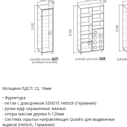
Nолщина ЛДСП: 22, 16мм
• Фурнитура
- петли с доводчиком SENSYS Hettich (Германия)
- ручки мдф окрашенные эмалью
- опоры массив дерева h-120мм
- Система скрытых направляющих Quadro для выдвижных
ящиков (Hettich, Германия)