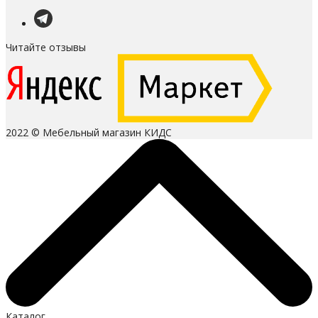
Читайте отзывы
2022 © Мебельный магазин КИДС
Каталог