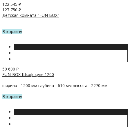
122 545
₽
127 750
₽
Детская комната "FUN BOX"
В корзину
50 600
₽
FUN-BOX Шкаф-купе 1200
ширина - 1200 мм глубина - 610 мм высота - 2270 мм
В корзину