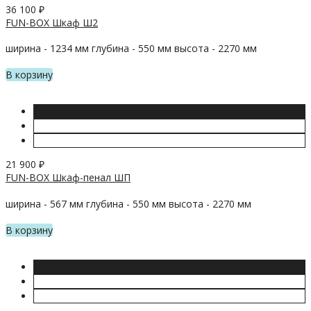
36 100
₽
FUN-BOX Шкаф Ш2
ширина - 1234 мм глубина - 550 мм высота - 2270 мм
В корзину
21 900
₽
FUN-BOX Шкаф-пенал ШП
ширина - 567 мм глубина - 550 мм высота - 2270 мм
В корзину