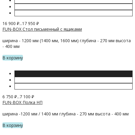
16 900
₽
...
17 950
₽
FUN-BOX Стол письменный с ящиками
ширина - 1200 мм (1400 мм, 1600 мм) глубина - 270 мм высота
- 400 мм
В корзину
6 750
₽
...
7 100
₽
FUN-BOX Полка НП
ширина -1200 мм / 1400 мм глубина - 270 мм высота - 400 мм
В корзину