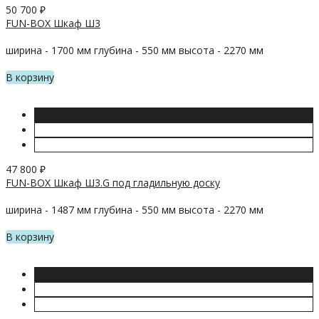
50 700
₽
FUN-BOX Шкаф Ш3
ширина - 1700 мм глубина - 550 мм высота - 2270 мм
В корзину
47 800
₽
FUN-BOX Шкаф Ш3.G под гладильную доску
ширина - 1487 мм глубина - 550 мм высота - 2270 мм
В корзину