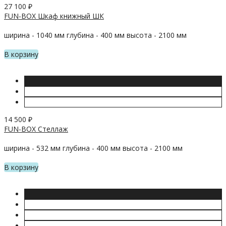
27 100
₽
FUN-BOX Шкаф книжный ШК
ширина - 1040 мм глубина - 400 мм высота - 2100 мм
В корзину
14 500
₽
FUN-BOX Стеллаж
ширина - 532 мм глубина - 400 мм высота - 2100 мм
В корзину