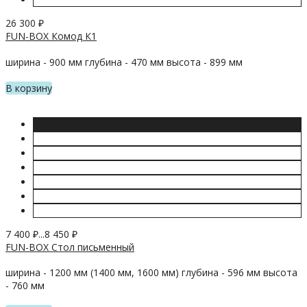
26 300
₽
FUN-BOX Комод К1
ширина - 900 мм глубина - 470 мм высота - 899 мм
В корзину
7 400
₽
...
8 450
₽
FUN-BOX Стол письменный
ширина - 1200 мм (1400 мм, 1600 мм) глубина - 596 мм высота
- 760 мм