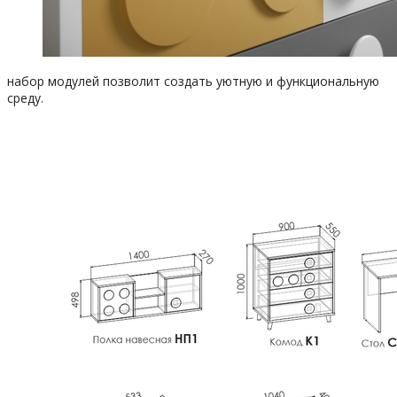
набор модулей позволит создать уютную и функциональную
среду.