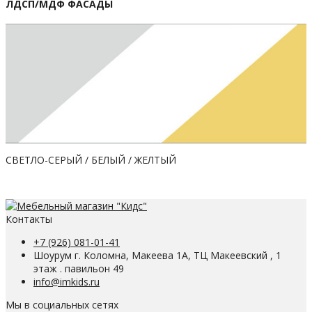
ЛДСП/МДФ ФАСАДЫ
СВЕТЛО-СЕРЫЙ / БЕЛЫЙ / ЖЕЛТЫЙ
Контакты
+7 (926) 081-01-41
Шоурум г. Коломна, Макеева 1А, ТЦ Макеевский , 1
этаж . павильон 49
info@imkids.ru
Мы в социальных сетях