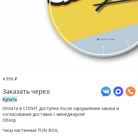
4 950
₽
Заказать через:
Купить
Оплата в СПЛИТ доступна после оформления заказа и
согласования доставки с менеджером!
Обзор
Часы настенные FUN-BOX,