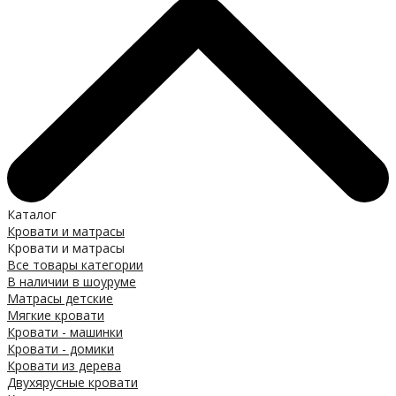
Каталог
Кровати и матрасы
Кровати и матрасы
Все товары категории
В наличии в шоуруме
Матрасы детские
Мягкие кровати
Кровати - машинки
Кровати - домики
Кровати из дерева
Двухярусные кровати