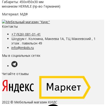
Габариты: 450х450х30 мм
механизм HERMLE (пр-во Германия)
Материал: МДФ
Контакты
+7 (926) 081-01-41
Шоурум г. Коломна, Макеева 1А, ТЦ Макеевский , 1
этаж . павильон 49
info@imkids.ru
Мы в социальных сетях
Читайте отзывы
2022 © Мебельный магазин КИДС