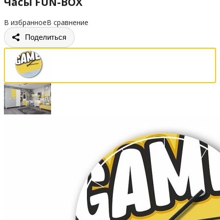
Часы FUN-BOX
В избранное
В сравнение
Поделиться