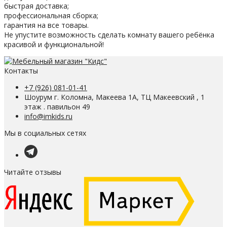
быстрая доставка;
профессиональная сборка;
гарантия на все товары.
Не упустите возможность сделать комнату вашего ребёнка
красивой и функциональной!
Контакты
+7 (926) 081-01-41
Шоурум г. Коломна, Макеева 1А, ТЦ Макеевский , 1
этаж . павильон 49
info@imkids.ru
Мы в социальных сетях
Читайте отзывы