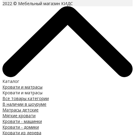
2022 © Мебельный магазин КИДС
Каталог
Кровати и матрасы
Кровати и матрасы
Все товары категории
В наличии в шоуруме
Матрасы детские
Мягкие кровати
Кровати - машинки
Кровати - домики
Кровати из дерева