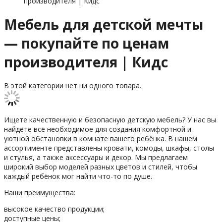
производителя | Кидс
Мебель для детской мечты
— покупайте по ценам
производителя | Кидс
В этой категории нет ни одного товара.
Ищете качественную и безопасную детскую мебель? У нас вы
найдёте всё необходимое для создания комфортной и
уютной обстановки в комнате вашего ребёнка. В нашем
ассортименте представлены кровати, комоды, шкафы, столы
и стулья, а также аксессуары и декор. Мы предлагаем
широкий выбор моделей разных цветов и стилей, чтобы
каждый ребёнок мог найти что-то по душе.
Наши преимущества:
высокое качество продукции;
доступные цены;