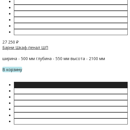
27 250
₽
Барни Шкаф-пенал ШП
ширина - 500 мм глубина - 550 мм высота - 2100 мм
В корзину