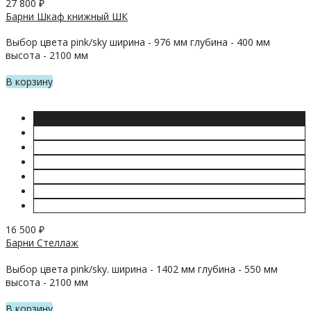
27 800
₽
Барни Шкаф книжный ШК
Выбор цвета pink/sky ширина - 976 мм глубина - 400 мм
высота - 2100 мм
В корзину
16 500
₽
Барни Стеллаж
Выбор цвета pink/sky. ширина - 1402 мм глубина - 550 мм
высота - 2100 мм
В корзину