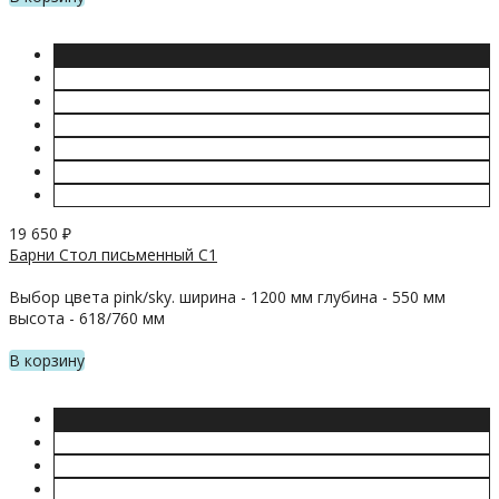
19 650
₽
Барни Стол письменный С1
Выбор цвета pink/sky. ширина - 1200 мм глубина - 550 мм
высота - 618/760 мм
В корзину