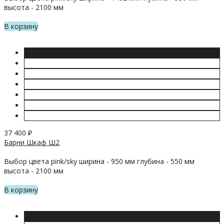
высота - 2100 мм
В корзину
37 400
₽
Барни Шкаф Ш2
Выбор цвета pink/sky ширина - 950 мм глубина - 550 мм
высота - 2100 мм
В корзину