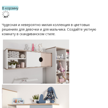
В корзину
Чудесная и невероятно милая коллекция в цветовых
решениях для девочки и для мальчика. Создайте уютную
комнату в скандиванском стиле.