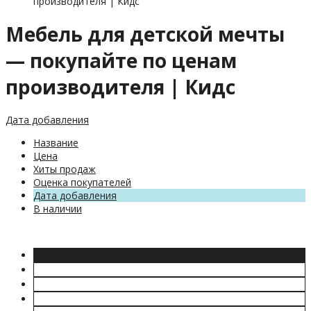
производителя | Кидс
Мебель для детской мечты
— покупайте по ценам
производителя | Кидс
Дата добавления
Название
Цена
Хиты продаж
Оценка покупателей
Дата добавления
В наличии