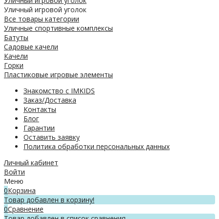
Уличный игровой уголок
Уличный игровой уголок
Все товары категории
Уличные спортивные комплексы
Батуты
Садовые качели
Качели
Горки
Пластиковые игровые элементы
Знакомство с IMKIDS
Заказ/Доставка
Контакты
Блог
Гарантии
Оставить заявку
Политика обработки персональных данных
Личный кабинет
Войти
Меню
0
Корзина
Товар добавлен в корзину!
0
Сравнение
Товар добавлен в список сравнения