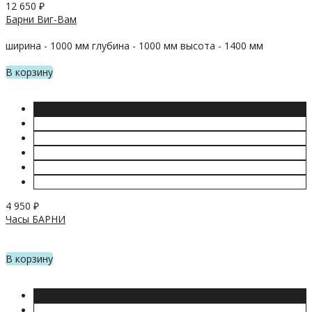
12 650
₽
Барни Виг-Вам
ширина - 1000 мм глубина - 1000 мм высота - 1400 мм
В корзину
4 950
₽
Часы БАРНИ
В корзину