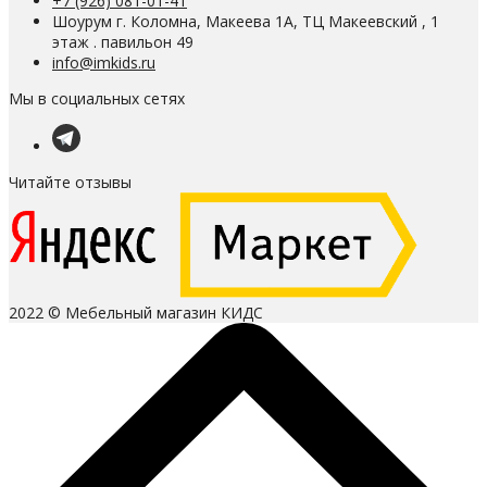
+7 (926) 081-01-41
Шоурум г. Коломна, Макеева 1А, ТЦ Макеевский , 1
этаж . павильон 49
info@imkids.ru
Мы в социальных сетях
Читайте отзывы
2022 © Мебельный магазин КИДС