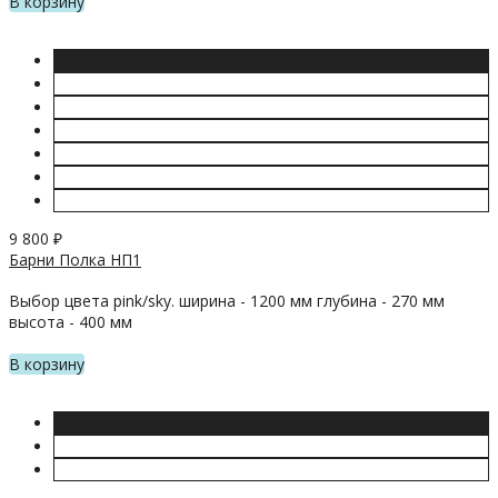
В корзину
9 800
₽
Барни Полка НП1
Выбор цвета pink/sky. ширина - 1200 мм глубина - 270 мм
высота - 400 мм
В корзину