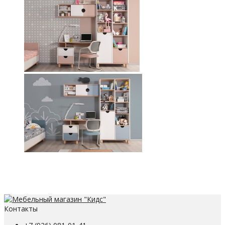
Контакты