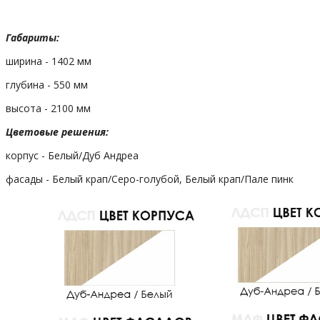
Габариты:
ширина - 1402 мм
глубина - 550 мм
высота - 2100 мм
Цветовые решения:
корпус - Белый/Дуб Андреа
фасады - Белый крап/Серо-голубой, Белый крап/Пале пинк