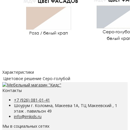
Характеристики
Цветовое решение
Серо-голубой
Контакты
+7 (926) 081-01-41
Шоурум г. Коломна, Макеева 1А, ТЦ Макеевский , 1
этаж . павильон 49
info@imkids.ru
Мы в социальных сетях