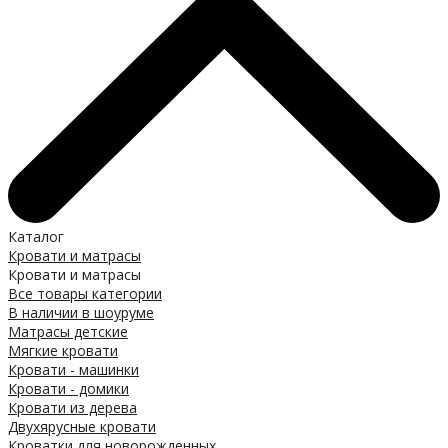
Каталог
Кровати и матрасы
Кровати и матрасы
Все товары категории
В наличии в шоуруме
Матрасы детские
Мягкие кровати
Кровати - машинки
Кровати - домики
Кровати из дерева
Двухярусные кровати
Кроватки для новорожденных