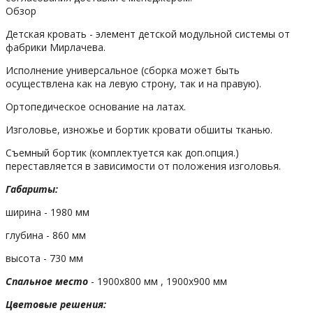
Обзор
Детская кровать - элемент детской модульной системы от
фабрики Мирлачева.
Исполнение универсальное (сборка может быть
осуществлена как на левую строну, так и на правую).
Ортопедическое основание на латах.
Изголовье, изножье и бортик кровати обшиты тканью.
Съемный бортик (комплектуется как доп.опция.)
переставляется в зависимости от положения изголовья.
Габариты:
ширина - 1980 мм
глубина - 860 мм
высота - 730 мм
Спальное место
- 1900х800 мм , 1900х900 мм
Цветовые решения: