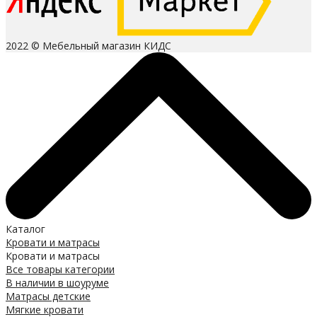
2022 © Мебельный магазин КИДС
Каталог
Кровати и матрасы
Кровати и матрасы
Все товары категории
В наличии в шоуруме
Матрасы детские
Мягкие кровати