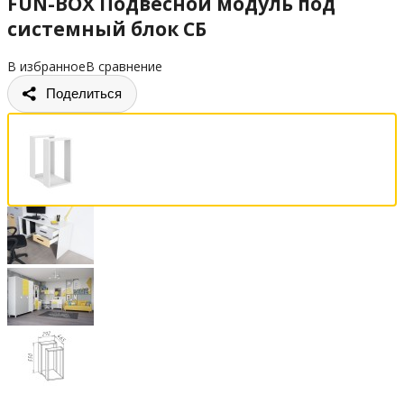
FUN-BOX Подвесной модуль под
системный блок СБ
В избранное
В сравнение
Поделиться