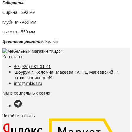
Габариты:
ширина - 292 мм
глубина - 465 мм
высота - 550 мм
Цветовое решение:
Белый
Контакты
+7 (926) 081-01-41
Шоурум г. Коломна, Макеева 1А, ТЦ Макеевский , 1
этаж . павильон 49
info@imkids.ru
Мы в социальных сетях
Читайте отзывы