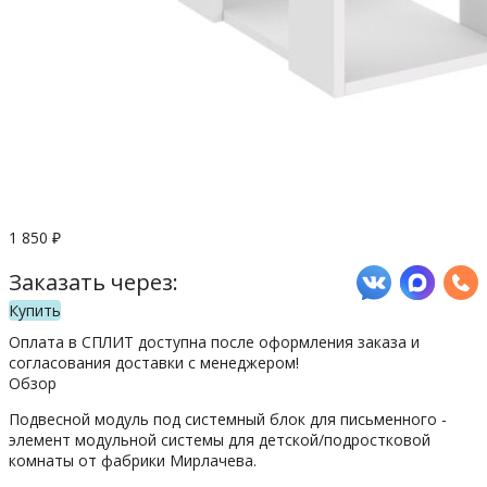
1 850
₽
Заказать через:
Купить
Оплата в СПЛИТ доступна после оформления заказа и
согласования доставки с менеджером!
Обзор
Подвесной модуль под системный блок для письменного -
элемент модульной системы для детской/подростковой
комнаты от фабрики Мирлачева.