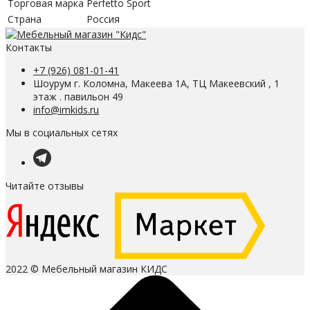
Торговая марка
Perfetto Sport
Страна
Россия
Контакты
+7 (926) 081-01-41
Шоурум г. Коломна, Макеева 1А, ТЦ Макеевский , 1
этаж . павильон 49
info@imkids.ru
Мы в социальных сетях
Читайте отзывы
2022 © Мебельный магазин КИДС