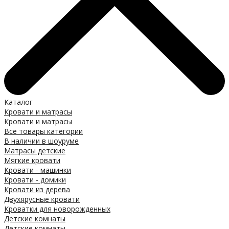
Каталог
Кровати и матрасы
Кровати и матрасы
Все товары категории
В наличии в шоуруме
Матрасы детские
Мягкие кровати
Кровати - машинки
Кровати - домики
Кровати из дерева
Двухярусные кровати
Кроватки для новорожденных
Детские комнаты
Детские комнаты