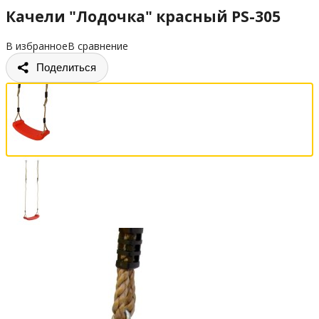
Качели "Лодочка" красный PS-305
В избранное
В сравнение
Поделиться