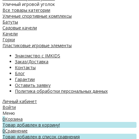
Уличный игровой уголок
Все товары категории
Уличные спортивные комплексы
Батуты
Садовые качели
Качели
Горки
Пластиковые игровые элементы
Знакомство с IMKIDS
Заказ/Доставка
Контакты
Блог
Гарантии
Оставить заявку
Политика обработки персональных данных
Личный кабинет
Войти
Меню
0
Корзина
Товар добавлен в корзину!
0
Сравнение
Товар добавлен в список сравнения