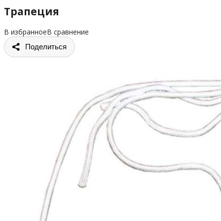
Трапеция
В избранное
В сравнение
Поделиться