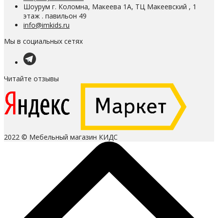
Шоурум г. Коломна, Макеева 1А, ТЦ Макеевский , 1
этаж . павильон 49
info@imkids.ru
Мы в социальных сетях
Читайте отзывы
2022 © Мебельный магазин КИДС