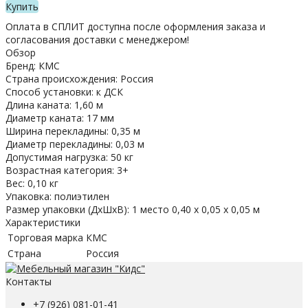
Купить
Оплата в СПЛИТ доступна после оформления заказа и
согласования доставки с менеджером!
Обзор
Бренд: КМС
Страна происхождения: Россия
Способ установки: к ДСК
Длина каната: 1,60 м
Диаметр каната: 17 мм
Ширина перекладины: 0,35 м
Диаметр перекладины: 0,03 м
Допустимая нагрузка: 50 кг
Возрастная категория: 3+
Вес: 0,10 кг
Упаковка: полиэтилен
Размер упаковки (ДхШхВ): 1 место 0,40 х 0,05 х 0,05 м
Характеристики
Торговая марка
КМС
Страна
Россия
Контакты
+7 (926) 081-01-41