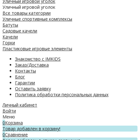
Уличный игровой уголок
Уличный игровой уголок
Все товары категории
Уличные спортивные комплексы
Батуты
Садовые качели
Качели
Горки
Пластиковые игровые элементы
Знакомство с IMKIDS
Заказ/Доставка
Контакты
Блог
Гарантии
Оставить заявку
Политика обработки персональных данных
Личный кабинет
Войти
Меню
0
Корзина
Товар добавлен в корзину!
0
Сравнение