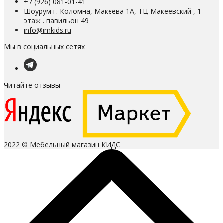
+7 (926) 081-01-41
Шоурум г. Коломна, Макеева 1А, ТЦ Макеевский , 1
этаж . павильон 49
info@imkids.ru
Мы в социальных сетях
Читайте отзывы
2022 © Мебельный магазин КИДС