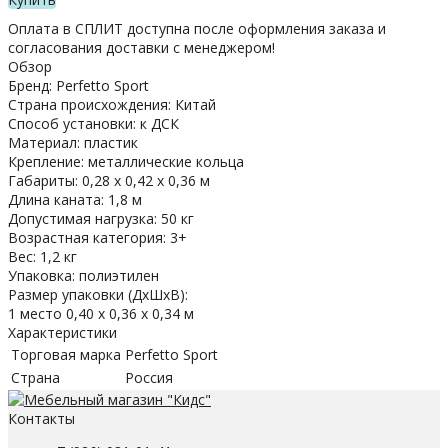
Оплата в СПЛИТ доступна после оформления заказа и
согласования доставки с менеджером!
Обзор
Бренд: Perfetto Sport
Страна происхождения: Китай
Способ установки: к ДСК
Материал: пластик
Крепление: металлические кольца
Габариты: 0,28 х 0,42 х 0,36 м
Длина каната: 1,8 м
Допустимая нагрузка: 50 кг
Возрастная категория: 3+
Вес: 1,2 кг
Упаковка: полиэтилен
Размер упаковки (ДхШхВ):
1 место 0,40 х 0,36 х 0,34 м
Характеристики
Торговая марка
Perfetto Sport
Страна
Россия
Контакты