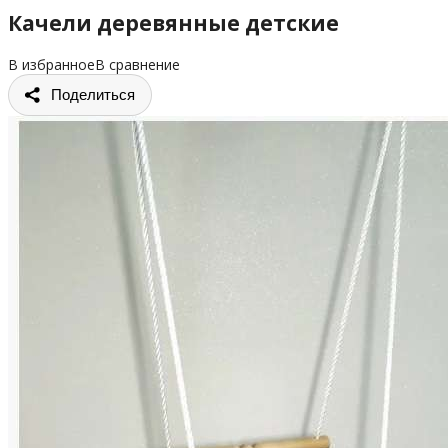
Качели деревянные детские
В избранное
В сравнение
Поделиться