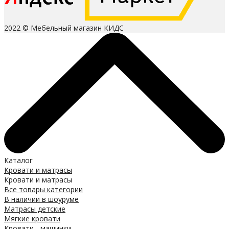
2022 © Мебельный магазин КИДС
Каталог
Кровати и матрасы
Кровати и матрасы
Все товары категории
В наличии в шоуруме
Матрасы детские
Мягкие кровати
Кровати - машинки