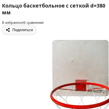
Кольцо баскетбольное с сеткой d=380
мм
В избранное
В сравнение
Поделиться