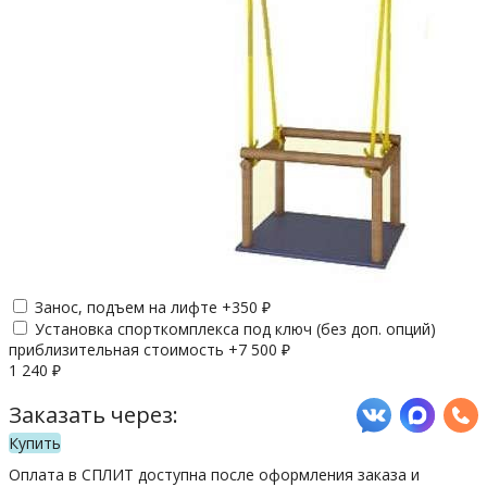
Занос, подъем на лифте +
350
₽
Установка спорткомплекса под ключ (без доп. опций)
приблизительная стоимость +
7 500
₽
1 240
₽
Заказать через:
Купить
Оплата в СПЛИТ доступна после оформления заказа и