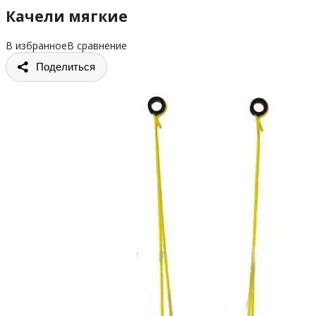
Качели мягкие
В избранное
В сравнение
Поделиться