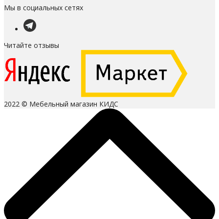
Мы в социальных сетях
Читайте отзывы
2022 © Мебельный магазин КИДС