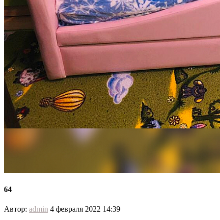
64
Автор:
admin
4 февраля 2022 14:39