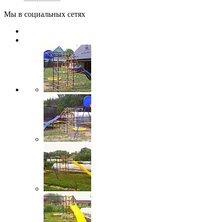
Мы в социальных сетях