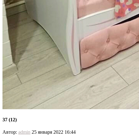
37 (12)
Автор:
admin
25 января 2022 16:44