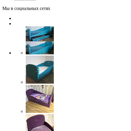
Мы в социальных сетях