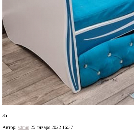
35
Автор:
admin
25 января 2022 16:37