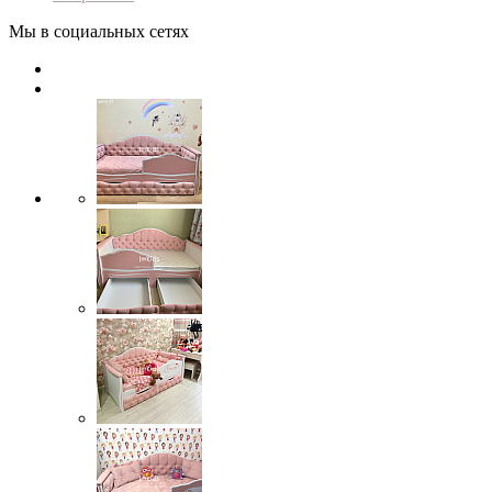
Мы в социальных сетях