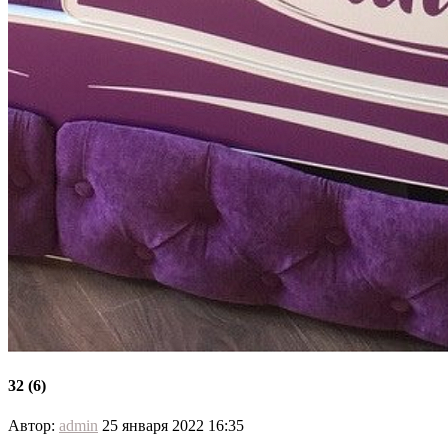
32 (6)
Автор:
admin
25 января 2022 16:35