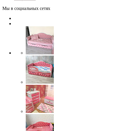
Мы в социальных сетях