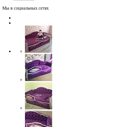
Мы в социальных сетях