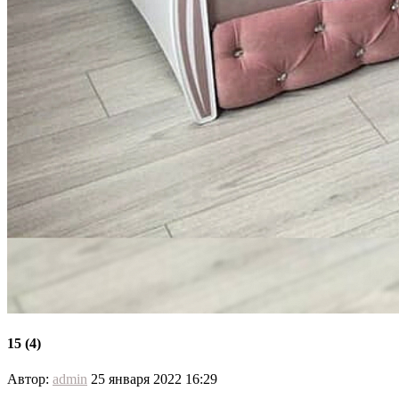
15 (4)
Автор:
admin
25 января 2022 16:29