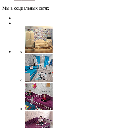
Мы в социальных сетях