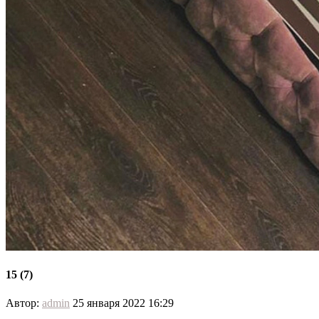
15 (7)
Автор:
admin
25 января 2022 16:29