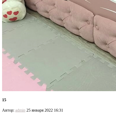
15
Автор:
admin
25 января 2022 16:31