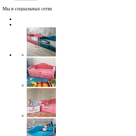
Мы в социальных сетях