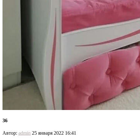
36
Автор:
admin
25 января 2022 16:41