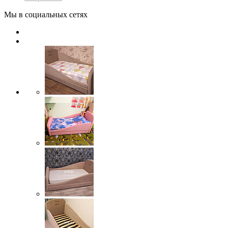
Мы в социальных сетях