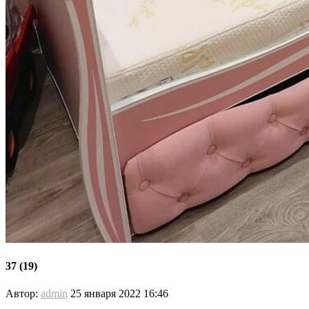
37 (19)
Автор:
admin
25 января 2022 16:46