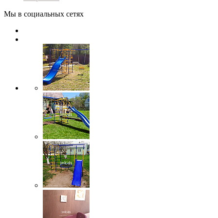
Мы в социальных сетях