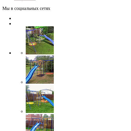
Мы в социальных сетях