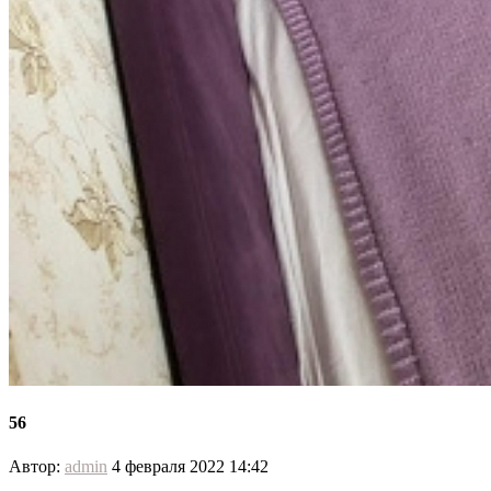
56
Автор:
admin
4 февраля 2022 14:42