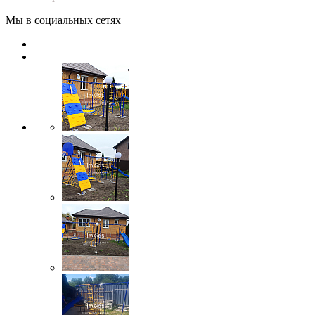
Мы в социальных сетях