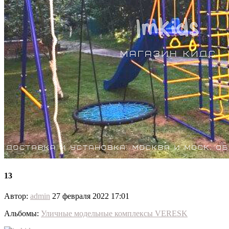
13
Автор:
admin
27 февраля 2022 17:01
Альбомы:
Уличные модельные комплексы VERESK