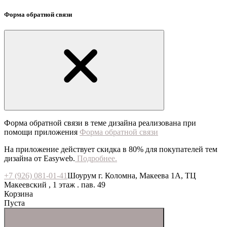
Форма обратной связи
Форма обратной связи в теме дизайна реализована при
помощи приложения
Форма обратной связи
На приложение действует скидка в 80% для покупателей тем
дизайна от Easyweb.
Подробнее.
+7 (926) 081-01-41
Шоурум г. Коломна, Макеева 1А, ТЦ
Макеевский , 1 этаж . пав. 49
Корзина
Пуста