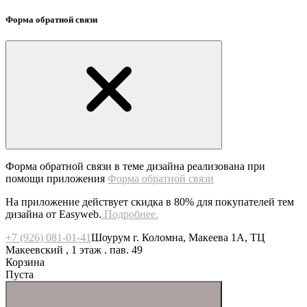
Форма обратной связи
Форма обратной связи в теме дизайна реализована при
помощи приложения
Форма обратной связи
На приложение действует скидка в 80% для покупателей тем
дизайна от Easyweb.
Подробнее.
+7 (926) 081-01-41
Шоурум г. Коломна, Макеева 1А, ТЦ
Макеевский , 1 этаж . пав. 49
Корзина
Пуста