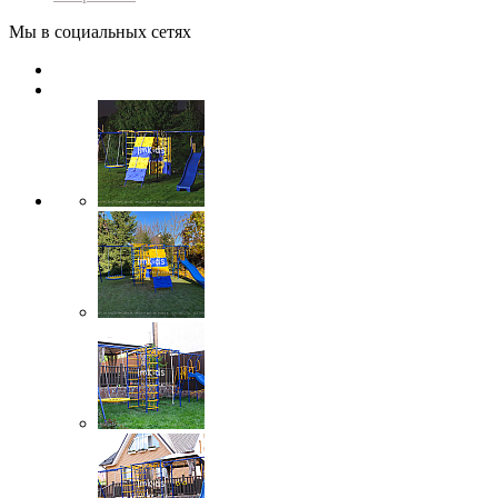
Мы в социальных сетях