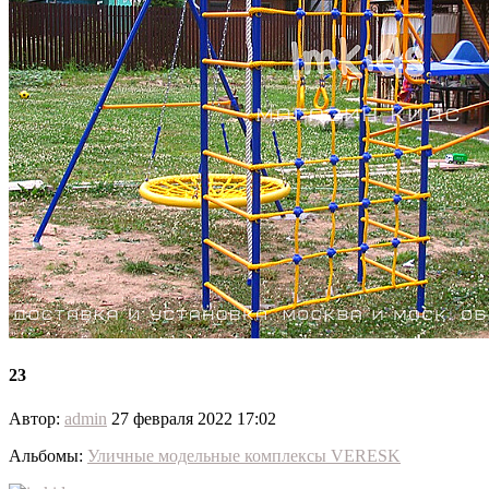
23
Автор:
admin
27 февраля 2022 17:02
Альбомы:
Уличные модельные комплексы VERESK