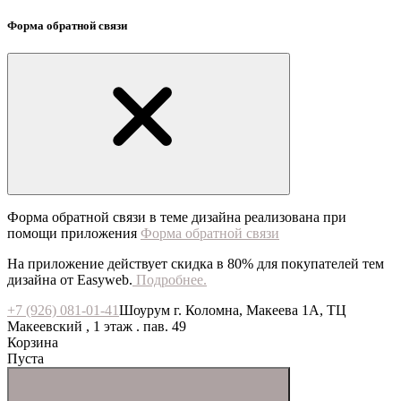
Форма обратной связи
Форма обратной связи в теме дизайна реализована при
помощи приложения
Форма обратной связи
На приложение действует скидка в 80% для покупателей тем
дизайна от Easyweb.
Подробнее.
+7 (926) 081-01-41
Шоурум г. Коломна, Макеева 1А, ТЦ
Макеевский , 1 этаж . пав. 49
Корзина
Пуста