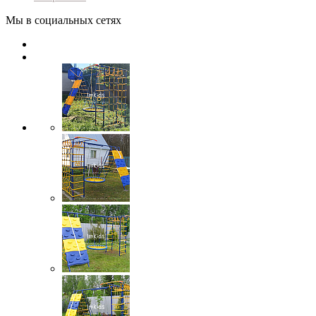
Мы в социальных сетях