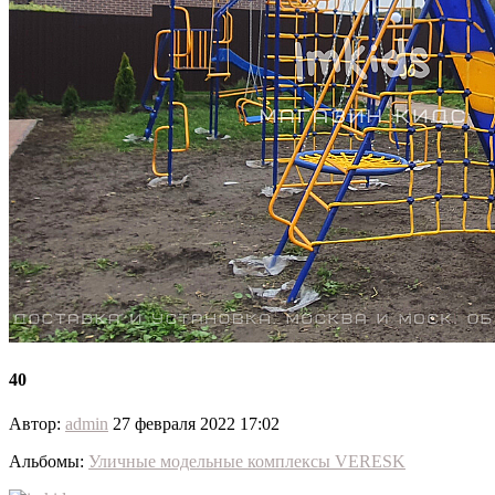
40
Автор:
admin
27 февраля 2022 17:02
Альбомы:
Уличные модельные комплексы VERESK