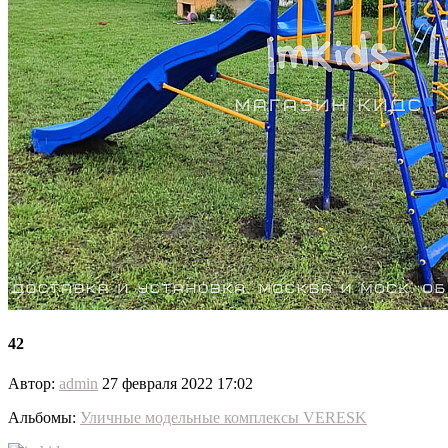
42
Автор:
admin
27 февраля 2022 17:02
Альбомы:
Уличные модельные комплексы VERESK