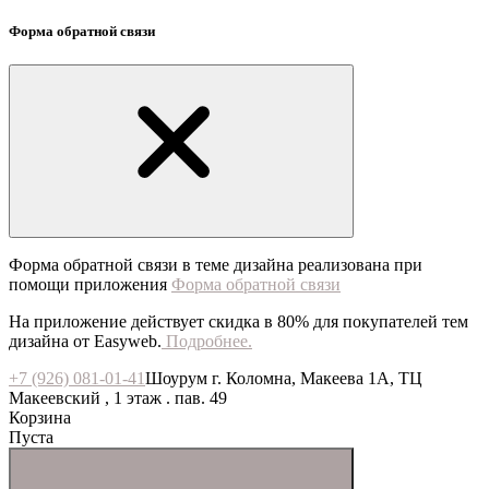
Форма обратной связи
Форма обратной связи в теме дизайна реализована при
помощи приложения
Форма обратной связи
На приложение действует скидка в 80% для покупателей тем
дизайна от Easyweb.
Подробнее.
+7 (926) 081-01-41
Шоурум г. Коломна, Макеева 1А, ТЦ
Макеевский , 1 этаж . пав. 49
Корзина
Пуста