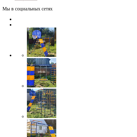
Мы в социальных сетях