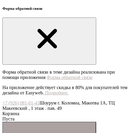
Форма обратной связи
Форма обратной связи в теме дизайна реализована при
помощи приложения
Форма обратной связи
На приложение действует скидка в 80% для покупателей тем
дизайна от Easyweb.
Подробнее.
+7 (926) 081-01-41
Шоурум г. Коломна, Макеева 1А, ТЦ
Макеевский , 1 этаж . пав. 49
Корзина
Пуста