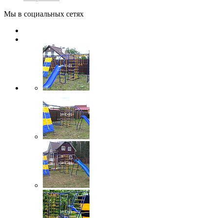
Мы в социальных сетях