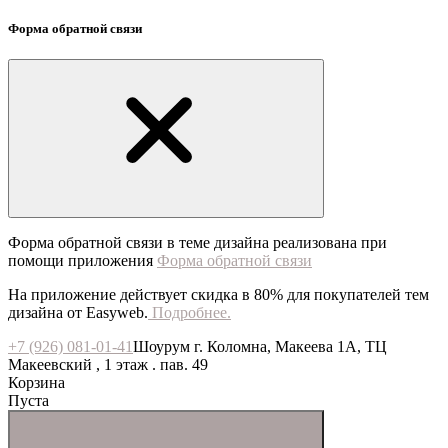
Форма обратной связи
Форма обратной связи в теме дизайна реализована при
помощи приложения
Форма обратной связи
На приложение действует скидка в 80% для покупателей тем
дизайна от Easyweb.
Подробнее.
+7 (926) 081-01-41
Шоурум г. Коломна, Макеева 1А, ТЦ
Макеевский , 1 этаж . пав. 49
Корзина
Пуста