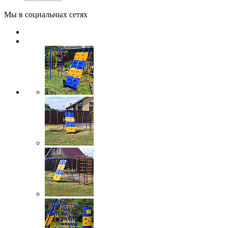
Мы в социальных сетях