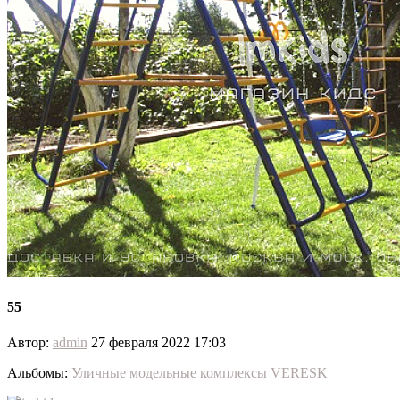
55
Автор:
admin
27 февраля 2022 17:03
Альбомы:
Уличные модельные комплексы VERESK