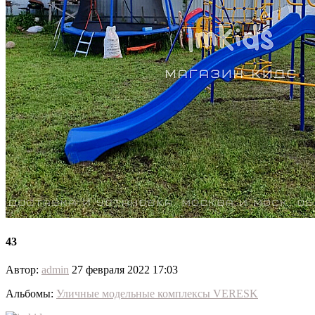
43
Автор:
admin
27 февраля 2022 17:03
Альбомы:
Уличные модельные комплексы VERESK