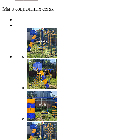
Мы в социальных сетях