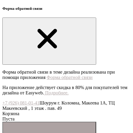
Форма обратной связи
Форма обратной связи в теме дизайна реализована при
помощи приложения
Форма обратной связи
На приложение действует скидка в 80% для покупателей тем
дизайна от Easyweb.
Подробнее.
+7 (926) 081-01-41
Шоурум г. Коломна, Макеева 1А, ТЦ
Макеевский , 1 этаж . пав. 49
Корзина
Пуста