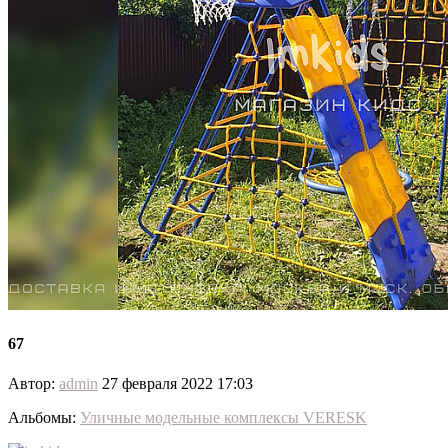
67
Автор:
admin
27 февраля 2022 17:03
Альбомы:
Уличные модельные комплексы VERESK