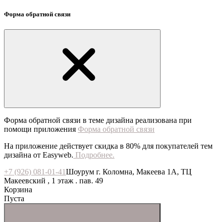
Форма обратной связи
Форма обратной связи в теме дизайна реализована при
помощи приложения
Форма обратной связи
На приложение действует скидка в 80% для покупателей тем
дизайна от Easyweb.
Подробнее.
+7 (926) 081-01-41
Шоурум г. Коломна, Макеева 1А, ТЦ
Макеевский , 1 этаж . пав. 49
Корзина
Пуста