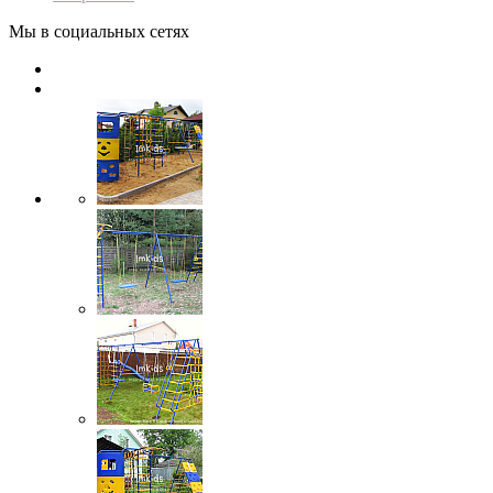
Мы в социальных сетях