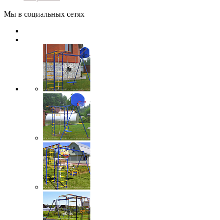
Мы в социальных сетях