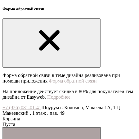
Форма обратной связи
Форма обратной связи в теме дизайна реализована при
помощи приложения
Форма обратной связи
На приложение действует скидка в 80% для покупателей тем
дизайна от Easyweb.
Подробнее.
+7 (926) 081-01-41
Шоурум г. Коломна, Макеева 1А, ТЦ
Макеевский , 1 этаж . пав. 49
Корзина
Пуста