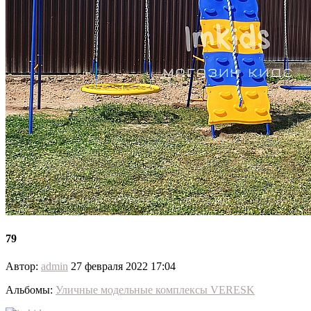
79
Автор:
admin
27 февраля 2022 17:04
Альбомы:
Уличные модельные комплексы VERESK