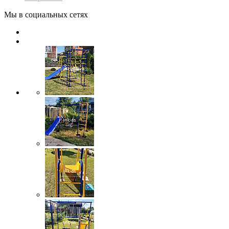
Мы в социальных сетях