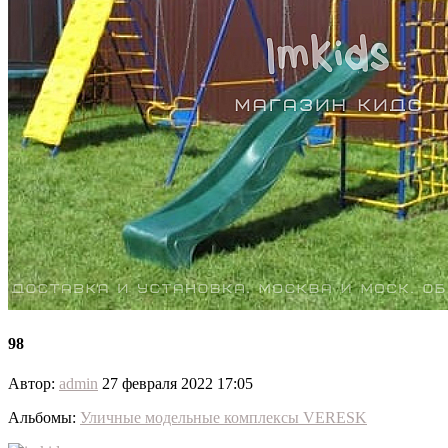
98
Автор:
admin
27 февраля 2022 17:05
Альбомы:
Уличные модельные комплексы VERESK