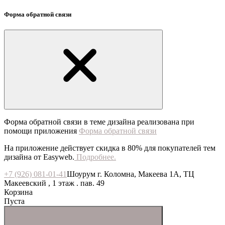
Форма обратной связи
Форма обратной связи в теме дизайна реализована при
помощи приложения
Форма обратной связи
На приложение действует скидка в 80% для покупателей тем
дизайна от Easyweb.
Подробнее.
+7 (926) 081-01-41
Шоурум г. Коломна, Макеева 1А, ТЦ
Макеевский , 1 этаж . пав. 49
Корзина
Пуста