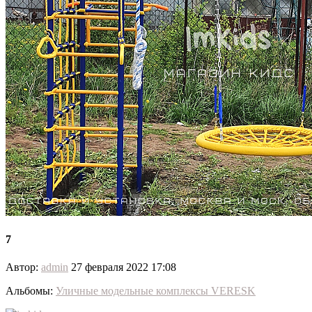
7
Автор:
admin
27 февраля 2022 17:08
Альбомы:
Уличные модельные комплексы VERESK