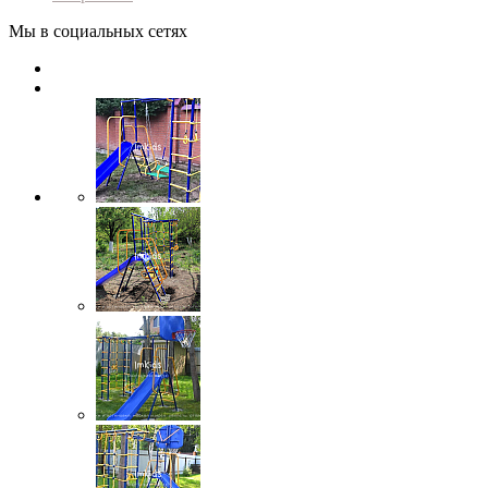
Мы в социальных сетях