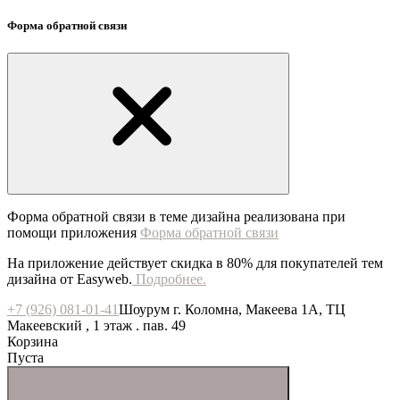
Форма обратной связи
Форма обратной связи в теме дизайна реализована при
помощи приложения
Форма обратной связи
На приложение действует скидка в 80% для покупателей тем
дизайна от Easyweb.
Подробнее.
+7 (926) 081-01-41
Шоурум г. Коломна, Макеева 1А, ТЦ
Макеевский , 1 этаж . пав. 49
Корзина
Пуста