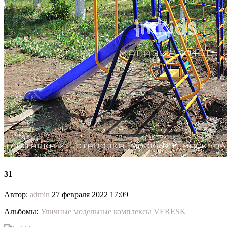
31
Автор:
admin
27 февраля 2022 17:09
Альбомы:
Уличные модельные комплексы VERESK