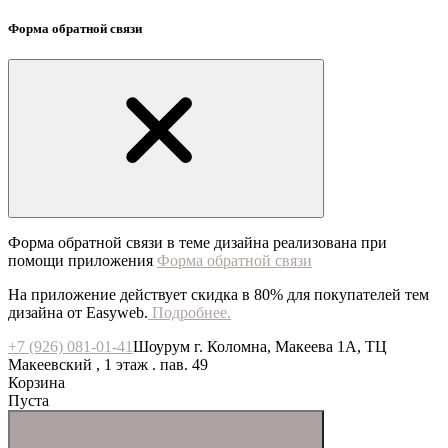
Форма обратной связи
Форма обратной связи в теме дизайна реализована при
помощи приложения
Форма обратной связи
На приложение действует скидка в 80% для покупателей тем
дизайна от Easyweb.
Подробнее.
+7 (926) 081-01-41
Шоурум г. Коломна, Макеева 1А, ТЦ
Макеевский , 1 этаж . пав. 49
Корзина
Пуста