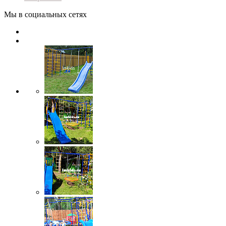
Мы в социальных сетях