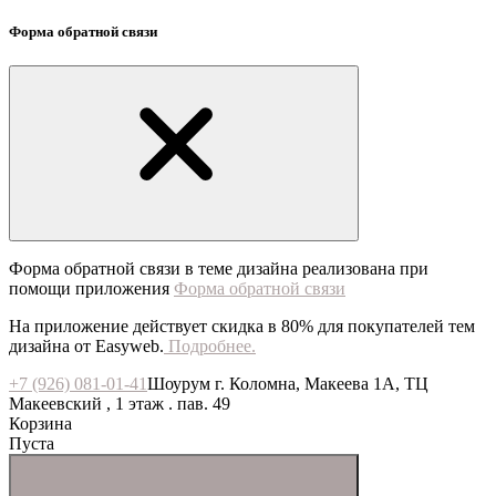
Форма обратной связи
Форма обратной связи в теме дизайна реализована при
помощи приложения
Форма обратной связи
На приложение действует скидка в 80% для покупателей тем
дизайна от Easyweb.
Подробнее.
+7 (926) 081-01-41
Шоурум г. Коломна, Макеева 1А, ТЦ
Макеевский , 1 этаж . пав. 49
Корзина
Пуста