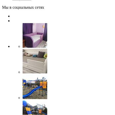
Мы в социальных сетях