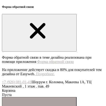
Форма обратной связи
Форма обратной связи в теме дизайна реализована при
помощи приложения
Форма обратной связи
На приложение действует скидка в 80% для покупателей тем
дизайна от Easyweb.
Подробнее.
+7 (926) 081-01-41
Шоурум г. Коломна, Макеева 1А, ТЦ
Макеевский , 1 этаж . пав. 49
Корзина
Пуста