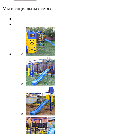
Мы в социальных сетях