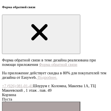
Форма обратной связи
Форма обратной связи в теме дизайна реализована при
помощи приложения
Форма обратной связи
На приложение действует скидка в 80% для покупателей тем
дизайна от Easyweb.
Подробнее.
+7 (926) 081-01-41
Шоурум г. Коломна, Макеева 1А, ТЦ
Макеевский , 1 этаж . пав. 49
Корзина
Пуста