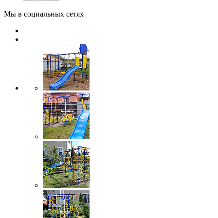
Мы в социальных сетях