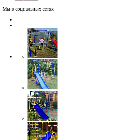
Мы в социальных сетях