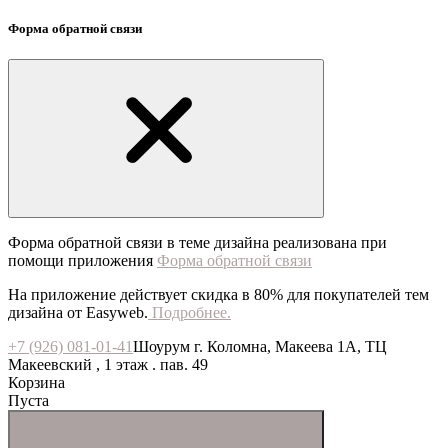
Форма обратной связи
Форма обратной связи в теме дизайна реализована при
помощи приложения
Форма обратной связи
На приложение действует скидка в 80% для покупателей тем
дизайна от Easyweb.
Подробнее.
+7 (926) 081-01-41
Шоурум г. Коломна, Макеева 1А, ТЦ
Макеевский , 1 этаж . пав. 49
Корзина
Пуста