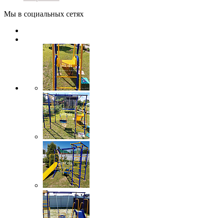
Мы в социальных сетях