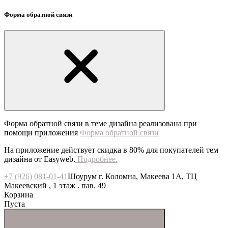
Форма обратной связи
Форма обратной связи в теме дизайна реализована при
помощи приложения
Форма обратной связи
На приложение действует скидка в 80% для покупателей тем
дизайна от Easyweb.
Подробнее.
+7 (926) 081-01-41
Шоурум г. Коломна, Макеева 1А, ТЦ
Макеевский , 1 этаж . пав. 49
Корзина
Пуста