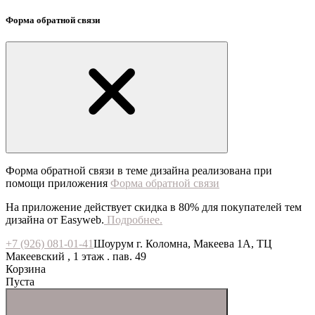
Форма обратной связи
Форма обратной связи в теме дизайна реализована при
помощи приложения
Форма обратной связи
На приложение действует скидка в 80% для покупателей тем
дизайна от Easyweb.
Подробнее.
+7 (926) 081-01-41
Шоурум г. Коломна, Макеева 1А, ТЦ
Макеевский , 1 этаж . пав. 49
Корзина
Пуста