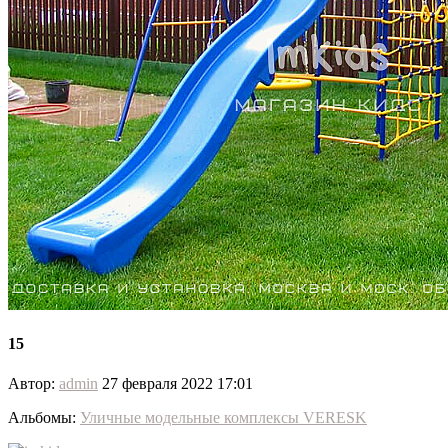
15
Автор:
admin
27 февраля 2022 17:01
Альбомы:
Уличные модельные комплексы VERESK