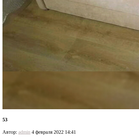
53
Автор:
admin
4 февраля 2022 14:41