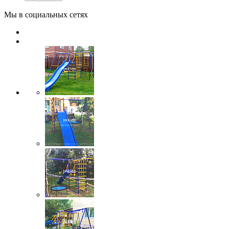
Мы в социальных сетях