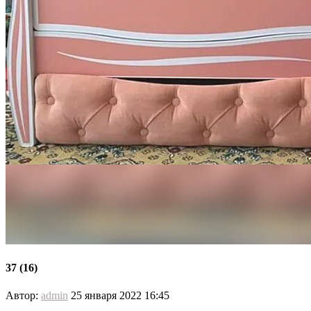
37 (16)
Автор:
admin
25 января 2022 16:45