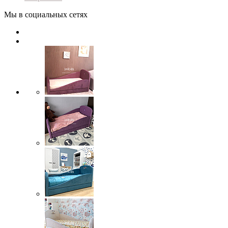
Мы в социальных сетях