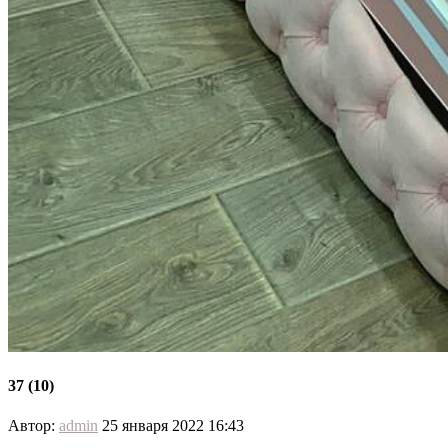
37 (10)
Автор:
admin
25 января 2022 16:43