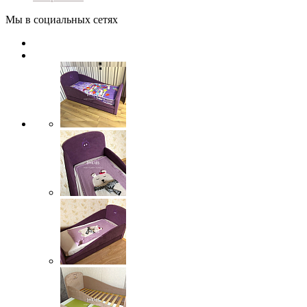
Мы в социальных сетях